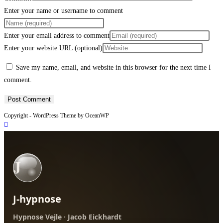
Enter your name or username to comment
Enter your email address to comment
Enter your website URL (optional)
Save my name, email, and website in this browser for the next time I
comment.
Copyright - WordPress Theme by OceanWP
J
J-hypnose
Hypnose Vejle · Jacob Eickhardt