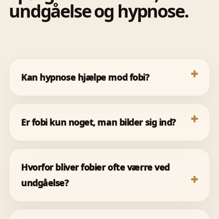
undgåelse og hypnose.
Kan hypnose hjælpe mod fobi?
Er fobi kun noget, man bilder sig ind?
Hvorfor bliver fobier ofte værre ved
undgåelse?