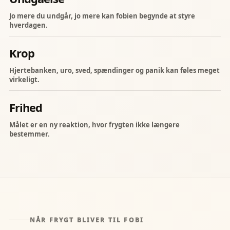
Jo mere du undgår, jo mere kan fobien begynde at styre
hverdagen.
Krop
Hjertebanken, uro, sved, spændinger og panik kan føles meget
virkeligt.
Frihed
Målet er en ny reaktion, hvor frygten ikke længere
bestemmer.
NÅR FRYGT BLIVER TIL FOBI