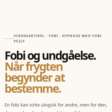
VIDENSARTIKEL · FOBI · HYPNOSE MOD FOBI
VEJLE
Fobi og undgåelse.
Når frygten
begynder at
bestemme.
En fobi kan virke ulogisk for andre, men for den,