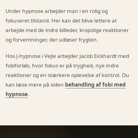
Under hypnose arbejder man i en rolig og
fokuseret tilstand. Her kan det blive lettere at
arbejde med de indre billeder, kropslige reaktioner
og forventninger, der udløser frygten.
Hos J-hypnose i Vejle arbejder Jacob Eickhardt med
fobiforløb, hvor fokus er på tryghed, nye indre
reaktioner og en stærkere oplevelse af kontrol. Du
kan læse mere på siden
behandling af fobi med
hypnose
.