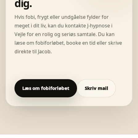
dig.
Hvis fobi, frygt eller undgåelse fylder for
meget i dit liv, kan du kontakte J-hypnose i
Vejle for en rolig og seriøs samtale. Du kan
læse om fobiforløbet, booke en tid eller skrive
direkte til Jacob.
Læs om fobiforløbet
Skriv mail