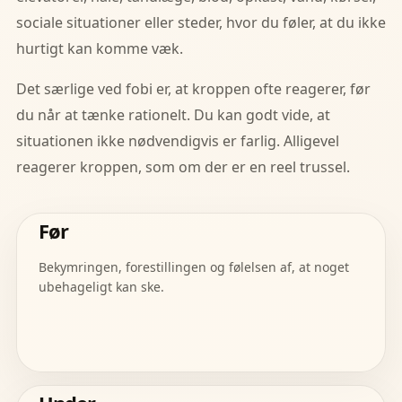
sociale situationer eller steder, hvor du føler, at du ikke
hurtigt kan komme væk.
Det særlige ved fobi er, at kroppen ofte reagerer, før
du når at tænke rationelt. Du kan godt vide, at
situationen ikke nødvendigvis er farlig. Alligevel
reagerer kroppen, som om der er en reel trussel.
Før
Bekymringen, forestillingen og følelsen af, at noget
ubehageligt kan ske.