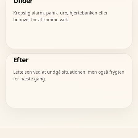
Under
Kropslig alarm, panik, uro, hjertebanken eller
behovet for at komme væk.
Efter
Lettelsen ved at undgå situationen, men også frygten
for næste gang.