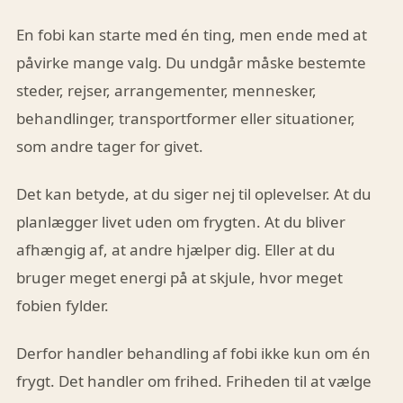
En fobi kan starte med én ting, men ende med at
påvirke mange valg. Du undgår måske bestemte
steder, rejser, arrangementer, mennesker,
behandlinger, transportformer eller situationer,
som andre tager for givet.
Det kan betyde, at du siger nej til oplevelser. At du
planlægger livet uden om frygten. At du bliver
afhængig af, at andre hjælper dig. Eller at du
bruger meget energi på at skjule, hvor meget
fobien fylder.
Derfor handler behandling af fobi ikke kun om én
frygt. Det handler om frihed. Friheden til at vælge