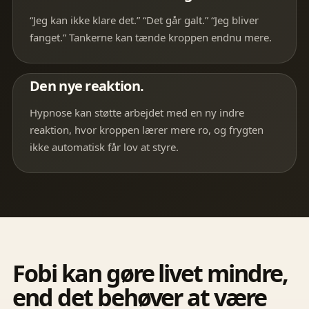
“Jeg kan ikke klare det.” “Det går galt.” “Jeg bliver
fanget.” Tankerne kan tænde kroppen endnu mere.
Den nye reaktion.
Hypnose kan støtte arbejdet med en ny indre
reaktion, hvor kroppen lærer mere ro, og frygten
ikke automatisk får lov at styre.
Fobi kan gøre livet mindre,
end det behøver at være