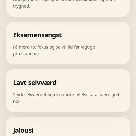
tryghed.
Eksamensangst
Få mere ro, fokus og selvtillid før vigtige
præstationer.
Lavt selvværd
Styrk selvværdet og den indre følelse af at være god
nok.
Jalousi