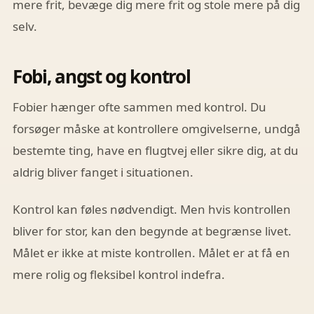
mere frit, bevæge dig mere frit og stole mere på dig
selv.
Fobi, angst og kontrol
Fobier hænger ofte sammen med kontrol. Du
forsøger måske at kontrollere omgivelserne, undgå
bestemte ting, have en flugtvej eller sikre dig, at du
aldrig bliver fanget i situationen.
Kontrol kan føles nødvendigt. Men hvis kontrollen
bliver for stor, kan den begynde at begrænse livet.
Målet er ikke at miste kontrollen. Målet er at få en
mere rolig og fleksibel kontrol indefra.