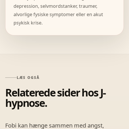
depression, selvmordstanker, traumer,
alvorlige fysiske symptomer eller en akut
psykisk krise.
LÆS OGSÅ
Relaterede sider hos J-
hypnose.
Fobi kan hænge sammen med angst,