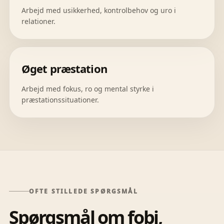
Arbejd med usikkerhed, kontrolbehov og uro i
relationer.
Øget præstation
Arbejd med fokus, ro og mental styrke i
præstationssituationer.
OFTE STILLEDE SPØRGSMÅL
Spørgsmål om fobi,