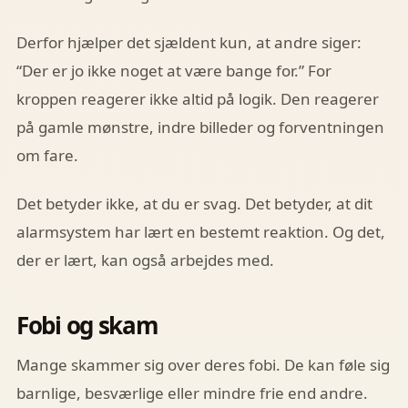
Derfor hjælper det sjældent kun, at andre siger:
“Der er jo ikke noget at være bange for.” For
kroppen reagerer ikke altid på logik. Den reagerer
på gamle mønstre, indre billeder og forventningen
om fare.
Det betyder ikke, at du er svag. Det betyder, at dit
alarmsystem har lært en bestemt reaktion. Og det,
der er lært, kan også arbejdes med.
Fobi og skam
Mange skammer sig over deres fobi. De kan føle sig
barnlige, besværlige eller mindre frie end andre.