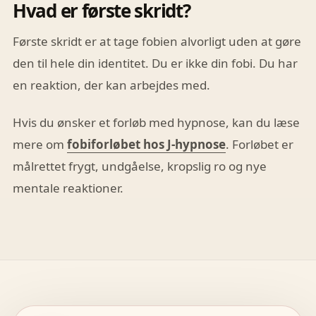
Hvad er første skridt?
Første skridt er at tage fobien alvorligt uden at gøre
den til hele din identitet. Du er ikke din fobi. Du har
en reaktion, der kan arbejdes med.
Hvis du ønsker et forløb med hypnose, kan du læse
mere om
fobiforløbet hos J-hypnose
. Forløbet er
målrettet frygt, undgåelse, kropslig ro og nye
mentale reaktioner.