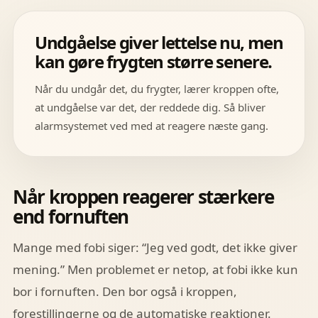
Undgåelse giver lettelse nu, men
kan gøre frygten større senere.
Når du undgår det, du frygter, lærer kroppen ofte,
at undgåelse var det, der reddede dig. Så bliver
alarmsystemet ved med at reagere næste gang.
Når kroppen reagerer stærkere
end fornuften
Mange med fobi siger: “Jeg ved godt, det ikke giver
mening.” Men problemet er netop, at fobi ikke kun
bor i fornuften. Den bor også i kroppen,
forestillingerne og de automatiske reaktioner.