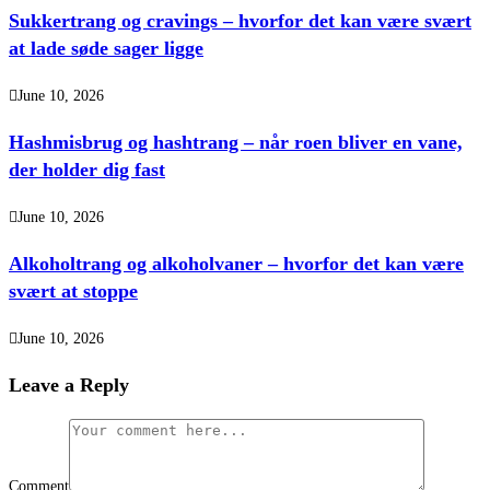
Sukkertrang og cravings – hvorfor det kan være svært
at lade søde sager ligge
June 10, 2026
Hashmisbrug og hashtrang – når roen bliver en vane,
der holder dig fast
June 10, 2026
Alkoholtrang og alkoholvaner – hvorfor det kan være
svært at stoppe
June 10, 2026
Leave a Reply
Comment