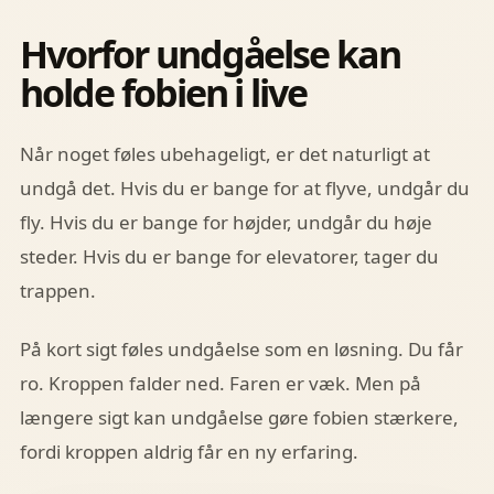
Hvorfor undgåelse kan
holde fobien i live
Når noget føles ubehageligt, er det naturligt at
undgå det. Hvis du er bange for at flyve, undgår du
fly. Hvis du er bange for højder, undgår du høje
steder. Hvis du er bange for elevatorer, tager du
trappen.
På kort sigt føles undgåelse som en løsning. Du får
ro. Kroppen falder ned. Faren er væk. Men på
længere sigt kan undgåelse gøre fobien stærkere,
fordi kroppen aldrig får en ny erfaring.