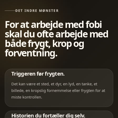
DET INDRE MØNSTER
For at arbejde med fobi
skal du ofte arbejde med
både frygt, krop og
forventning.
Triggeren før frygten.
Det kan være et sted, et dyr, en lyd, en tanke, et
billede, en kropslig fornemmelse eller frygten for at
miste kontrollen.
Historien du fortæller dig selv.