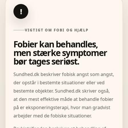
!
VIGTIGT OM FOBI OG HJÆLP
Fobier kan behandles,
men stærke symptomer
bør tages seriøst.
Sundhed.dk beskriver fobisk angst som angst,
der opstår i bestemte situationer eller ved
bestemte objekter. Sundhed.dk skriver også,
at den mest effektive måde at behandle fobier
på er eksponeringsterapi, hvor man gradvist
arbejder med de fobiske situationer.