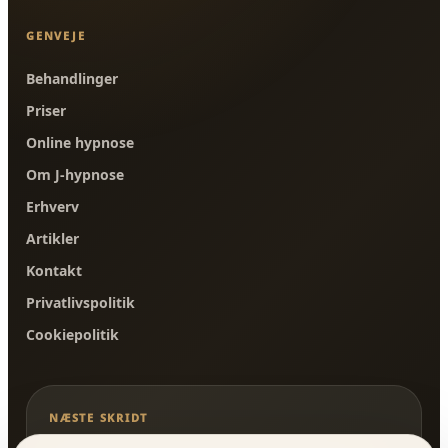
GENVEJE
Behandlinger
Priser
Online hypnose
Om J-hypnose
Erhverv
Artikler
Kontakt
Privatlivspolitik
Cookiepolitik
NÆSTE SKRIDT